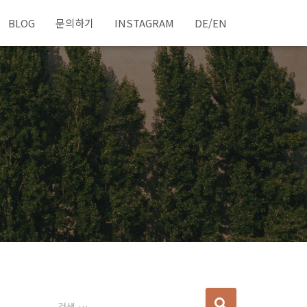
BLOG
문의하기
INSTAGRAM
DE/EN
다
검색 …