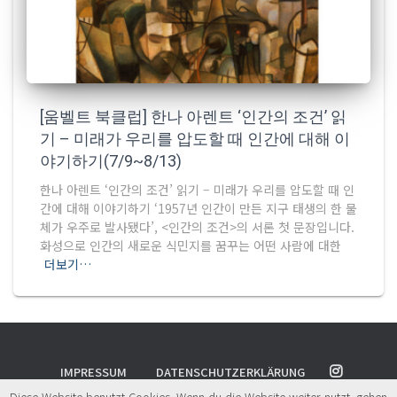
[움벨트 북클럽] 한나 아렌트 ‘인간의 조건’ 읽
기 – 미래가 우리를 압도할 때 인간에 대해 이
야기하기(7/9~8/13)
한나 아렌트 ‘인간의 조건’ 읽기 – 미래가 우리를 압도할 때 인
간에 대해 이야기하기 ‘1957년 인간이 만든 지구 태생의 한 물
체가 우주로 발사됐다’, <인간의 조건>의 서론 첫 문장입니다.
화성으로 인간의 새로운 식민지를 꿈꾸는 어떤 사람에 대한
더보기…
IMPRESSUM
DATENSCHUTZERKLÄRUNG
Diese Website benutzt Cookies. Wenn du die Website weiter nutzt, gehen