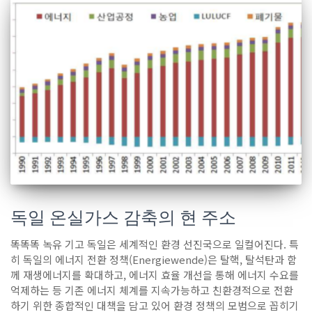
독일 온실가스 감축의 현 주소
똑똑똑 녹유 기고 독일은 세계적인 환경 선진국으로 일컬어진다. 특
히 독일의 에너지 전환 정책(Energiewende)은 탈핵, 탈석탄과 함
께 재생에너지를 확대하고, 에너지 효율 개선을 통해 에너지 수요를
억제하는 등 기존 에너지 체계를 지속가능하고 친환경적으로 전환
하기 위한 종합적인 대책을 담고 있어 환경 정책의 모범으로 꼽히기