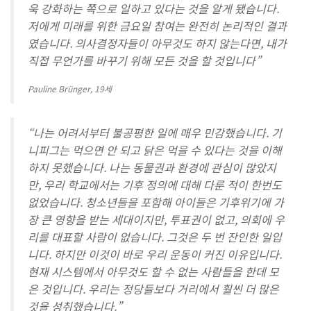
욱 강화하는 쪽으로 일하고 있다는 것을 알게 됐습니다.
저에게 미래를 위한 금요일 참여는 완전히 논리적인 결과
였습니다. 의사결정자들이 아무것도 하지 않는다면, 내가
직접 무언가를 바꾸기 위해 모든 것을 할 것입니다”
Pauline Brünger, 19세
“나는 어려서부터 불공평한 일에 매우 민감했습니다. 기
니피그는 먹으면 안 되고 닭은 먹을 수 있다는 것을 이해
하지 못했습니다. 나는 동물권과 환경에 관심이 많았지
만, 우리 학교에서는 기후 정의에 대해 다룬 적이 한번도
없었습니다. 청소년들을 포함해 아이들은 기후위기에 가
장 큰 영향을 받는 세대이지만, 투표권이 없고, 의회에 우
리를 대표할 사람이 없습니다. 그것은 두 번 잔인한 일입
니다. 하지만 이것이 바로 우리 운동이 커진 이유입니다.
현재 시스템에서 아무것도 할 수 없는 사람들을 한데 모
은 것입니다. 우리는 정당들보다 거리에서 훨씬 더 많은
것을 성취했습니다.”