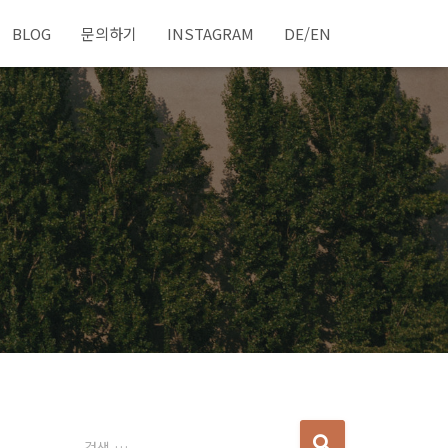
BLOG
문의하기
INSTAGRAM
DE/EN
다
검색 …