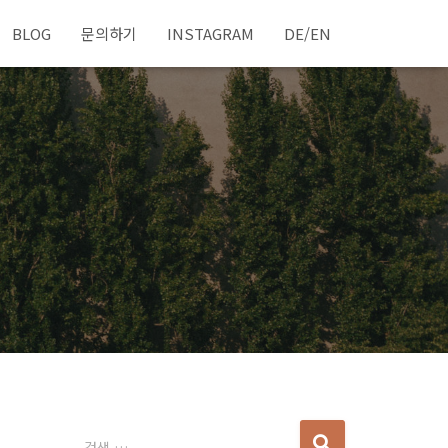
BLOG
문의하기
INSTAGRAM
DE/EN
다
검색 …