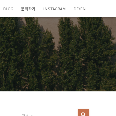
BLOG
문의하기
INSTAGRAM
DE/EN
다
검색 …