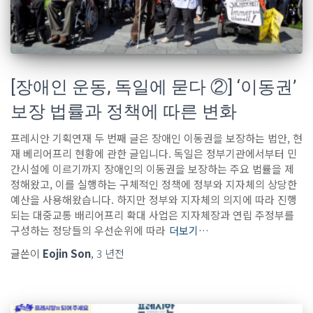
[장애인 운동, 독일에 묻다 ②] ‘이동권’
보장 법률과 정책에 따른 변화
프레시안 기획연재 두 번째 글은 장애인 이동권을 보장하는 법안, 현
재 베리어프리 현황에 관한 글입니다. 독일은 정부기관에서부터 민
간시설에 이르기까지 장애인의 이동권을 보장하는 주요 법률을 제
정해왔고, 이를 실행하는 구체적인 정책에 정부와 지자체의 상당한
예산을 사용해왔습니다. 하지만 정부와 지자체의 의지에 따라 진행
되는 대중교통 배리어프리 확대 사업은 지자체장과 연립 주정부를
구성하는 정당들의 우선순위에 따라
더보기…
글쓴이
Eojin Son
,
3 년
전