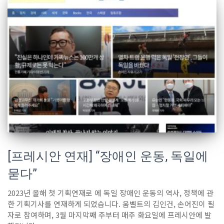
[프레시안 연재] “장애인 운동, 독일에
묻다”
2023년 올해 첫 기획연재로 에 독일 장애인 운동의 역사, 정책에 관
한 기획기사를 연재하게 되었습니다. 움벨트의 김인건, 손어진이 필
자로 참여하며, 3월 마지막째 주부터 매주 화요일에 프레시안에 발