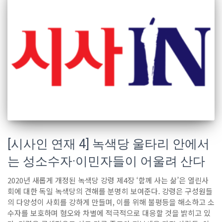
[시사인 연재 4] 녹색당 울타리 안에서
는 성소수자·이민자들이 어울려 산다
2020년 새롭게 개정된 녹색당 강령 제4장 ‘함께 사는 삶’은 열린사
회에 대한 독일 녹색당의 견해를 분명히 보여준다. 강령은 구성원들
의 다양성이 사회를 강하게 만들며, 이를 위해 불평등을 해소하고 소
수자를 보호하며 혐오와 차별에 적극적으로 대응할 것을 밝히고 있